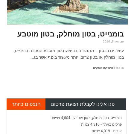
בומנייט, בטון מוחלק, בטון מוטבע
פברואר 8, 2016
עיצובים בבטון – מתמחים בביצוע בטון מוטבע המכונה בומנייט,
בטון מוחלק או בטון צרוב. יותר מעשור בענף אשר בו...
Filed in
אינדקס עסקים
פנו אלינו לקבלת הצעת פרסום
הנצפים ביותר
בומנייט, בטון מוחלק, בטון מוטבע
- 4,804 צפיות
פרסום באתר
- 4,310 צפיות
אודות
- 4,019 צפיות