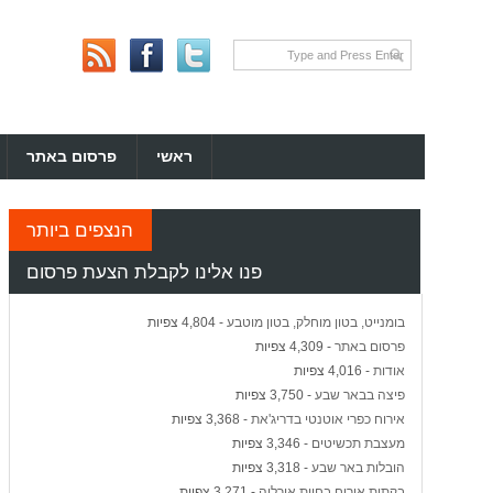
ראשי
פרסום באתר
הנצפים ביותר
פנו אלינו לקבלת הצעת פרסום
בומנייט, בטון מוחלק, בטון מוטבע
- 4,804 צפיות
פרסום באתר
- 4,309 צפיות
אודות
- 4,016 צפיות
פיצה בבאר שבע
- 3,750 צפיות
אירוח כפרי אוטנטי בדריג'את
- 3,368 צפיות
מעצבת תכשיטים
- 3,346 צפיות
הובלות באר שבע
- 3,318 צפיות
בקתות אירוח בחוות אורליה
- 3,271 צפיות