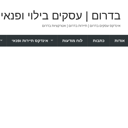
בדרום | עסקים בילוי ופנאי
אינדקס עסקים בדרום | תיירות בדרום | אטרקציות בדרום
אודות
כתבות
לוח מודעות
אינדקס תיירות ופנאי