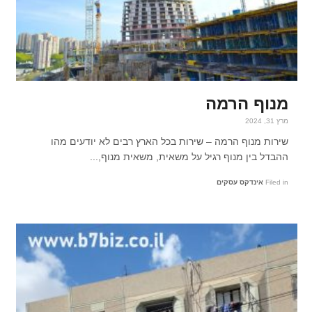
מנוף הרמה
מרץ 31, 2024
שירות מנוף הרמה – שירות בכל הארץ רבים לא יודעים מהו
ההבדל בין מנוף רגיל על משאית, משאית מנוף,...
Filed in
אינדקס עסקים