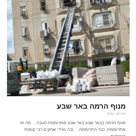
מנוף הרמה באר שבע
מרץ 28, 2024
מנוף הרמה בבאר שבע באר שבע מתרוממת לגובה… מה זה
מתרוממת, כבר התרוממה… ובה גורדי שחקים רבי קומות