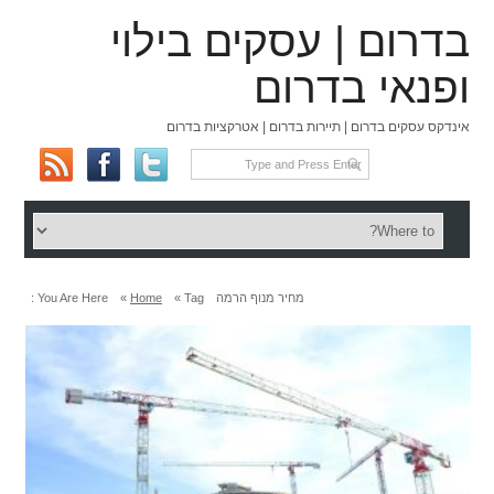
בדרום | עסקים בילוי
ופנאי בדרום
אינדקס עסקים בדרום | תיירות בדרום | אטרקציות בדרום
מחיר מנוף הרמה
Tag »
Home
»
You Are Here :