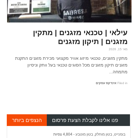
עילאי | טכנאי מזגנים | מתקין
מזגנים | תיקון מזגנים
מאי 15, 2026
מתקין מזגנים, טכנאי מיזוג אוויר מקצועי מכירת מזגנים התקנת
מזגנים תיקון מזגנים מכל הסוגים טכנאי בעל וותק וניסיון
מתמחה...
Filed in
אינדקס עסקים
פנו אלינו לקבלת הצעת פרסום
הנצפים ביותר
בומנייט, בטון מוחלק, בטון מוטבע
- 4,804 צפיות