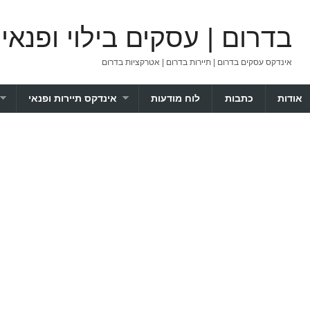
בדרום | עסקים בילוי ופנאי
אינדקס עסקים בדרום | תיירות בדרום | אטרקציות בדרום
אודות
כתבות
לוח מודעות
אינדקס תיירות ופנאי