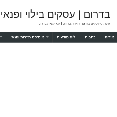
בדרום | עסקים בילוי ופנאי
אינדקס עסקים בדרום | תיירות בדרום | אטרקציות בדרום
אודות
כתבות
לוח מודעות
אינדקס תיירות ופנאי