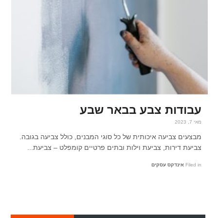
עבודות צבע בבאר שבע
מאי 7, 2023
מבצעים צביעה איכותית של כל סוגי המבנים, כולל צביעה בגובה.
צביעת דירות, צביעת וילות ובתים פרטיים קומפלט – צביעת...
Filed in
אינדקס עסקים