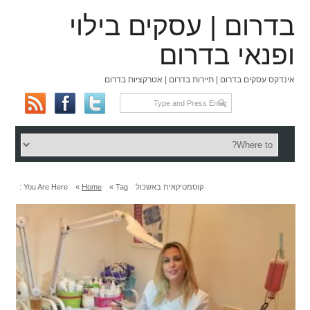
בדרום | עסקים בילוי
ופנאי בדרום
אינדקס עסקים בדרום | תיירות בדרום | אטרקציות בדרום
קוסמטיקאית באשכול
Tag »
Home
»
You Are Here :