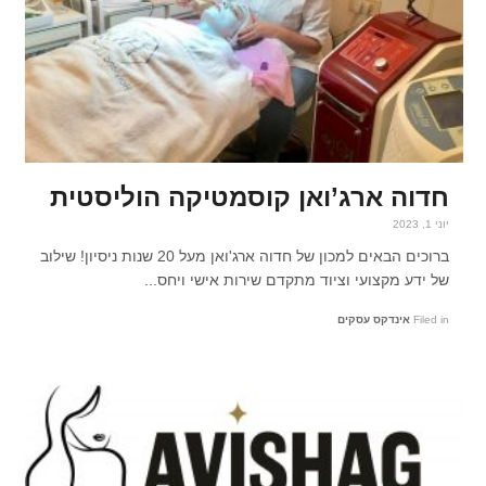
חדוה ארג’ואן קוסמטיקה הוליסטית
יוני 1, 2023
ברוכים הבאים למכון של חדוה ארג'ואן מעל 20 שנות ניסיון! שילוב
של ידע מקצועי וציוד מתקדם שירות אישי ויחס...
Filed in
אינדקס עסקים