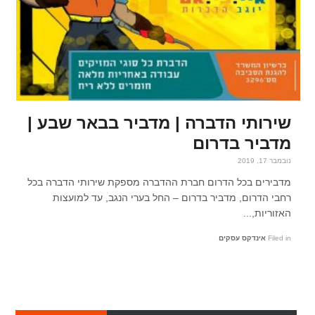
שירותי הדברה | מדביר בבאר שבע |
מדביר בדרום
נובמבר 17, 2019
מדבירים בכל הדרום חברת ההדברה מספקת שירותי הדברה בכל
רחבי הדרום, מדביר בדרום – החל בערי הנגב, עד למועצות
האזוריות,...
Filed in
אינדקס עסקים