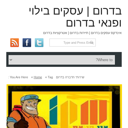
בדרום | עסקים בילוי
ופנאי בדרום
אינדקס עסקים בדרום | תיירות בדרום | אטרקציות בדרום
שירותי הדברה בדרום
Tag »
Home
»
You Are Here :