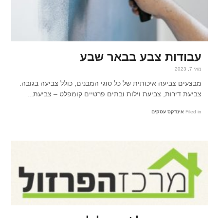
עבודות צבע בבאר שבע
מאי 7, 2023
מבצעים צביעה איכותית של כל סוגי המבנים, כולל צביעה בגובה.
צביעת דירות, צביעת וילות ובתים פרטיים קומפלט – צביעת...
Filed in
אינדקס עסקים