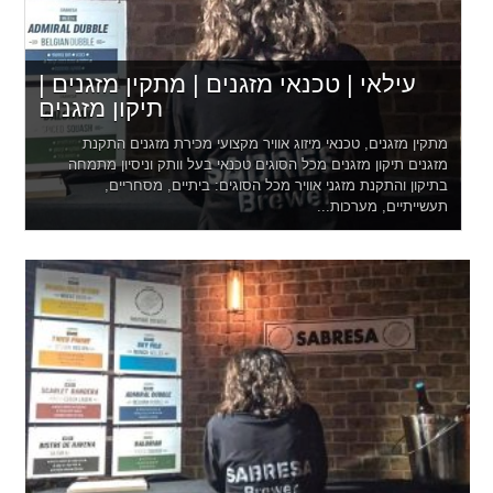
עילאי | טכנאי מזגנים | מתקין מזגנים |
תיקון מזגנים
מתקין מזגנים, טכנאי מיזוג אוויר מקצועי מכירת מזגנים התקנת
מזגנים תיקון מזגנים מכל הסוגים טכנאי בעל וותק וניסיון מתמחה
בתיקון והתקנת מזגני אוויר מכל הסוגים: ביתיים, מסחריים,
תעשייתיים, מערכות...