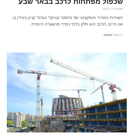
שכפול מפתחות לרכב בבאר שבע
אוגוסט 4, 2025
השירות המהיר והמקצועי של מיסטר קוויקלי בגרנד קניון בעידן בו
אנו חיים, הרכב הוא חלק בלתי נפרד מהשגרה היומית...
Filed in
כתבות