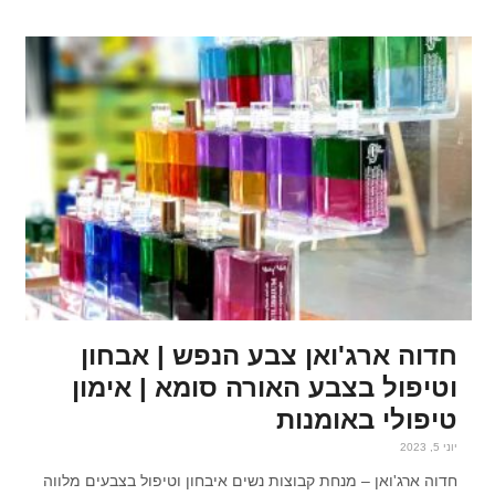
חדוה ארג'ואן צבע הנפש | אבחון
וטיפול בצבע האורה סומא | אימון
טיפולי באומנות
יוני 5, 2023
חדוה ארג'ואן – מנחת קבוצות נשים איבחון וטיפול בצבעים מלווה