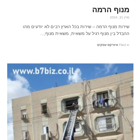
מנוף הרמה
מרץ 31, 2024
שירות מנוף הרמה – שירות בכל הארץ רבים לא יודעים מהו
ההבדל בין מנוף רגיל על משאית, משאית מנוף,...
Filed in
אינדקס עסקים