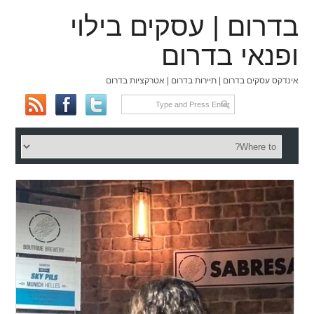
בדרום | עסקים בילוי
ופנאי בדרום
אינדקס עסקים בדרום | תיירות בדרום | אטרקציות בדרום