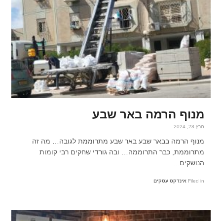
מנוף הרמה באר שבע
מרץ 28, 2024
מנוף הרמה בבאר שבע באר שבע מתרוממת לגובה… מה זה
מתרוממת, כבר התרוממה… ובה גורדי שחקים רבי קומות
הנושקים...
Filed in
אינדקס עסקים