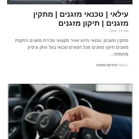
עילאי | טכנאי מזגנים | מתקין
מזגנים | תיקון מזגנים
מאי 15, 2026
מתקין מזגנים, טכנאי מיזוג אוויר מקצועי מכירת מזגנים התקנת
מזגנים תיקון מזגנים מכל הסוגים טכנאי בעל וותק וניסיון
מתמחה...
Filed in
אינדקס עסקים