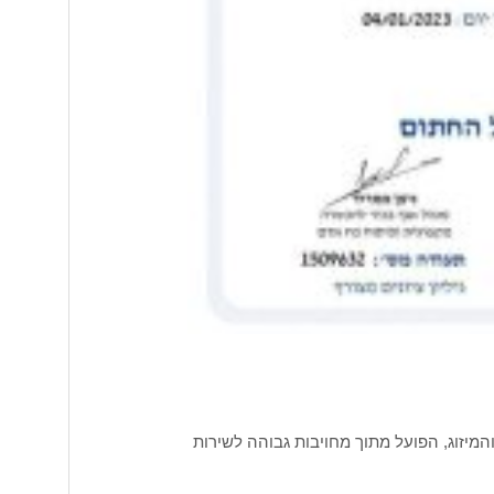
המיזוג, הפועל מתוך מחויבות גבוהה לשירות