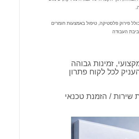
.
 הכולל פירוק פלסטיקה, טיפול באמצעות חומרים
סביבת העבודה
צועי, זמינות גבוהה
עניק לכל לקוח פתרון
ת שירות / הזמנת טכנאי