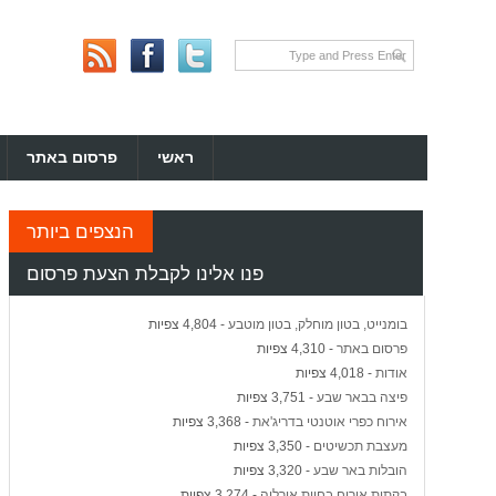
ראשי
פרסום באתר
הנצפים ביותר
פנו אלינו לקבלת הצעת פרסום
בומנייט, בטון מוחלק, בטון מוטבע
- 4,804 צפיות
פרסום באתר
- 4,310 צפיות
אודות
- 4,018 צפיות
פיצה בבאר שבע
- 3,751 צפיות
אירוח כפרי אוטנטי בדריג'את
- 3,368 צפיות
מעצבת תכשיטים
- 3,350 צפיות
הובלות באר שבע
- 3,320 צפיות
בקתות אירוח בחוות אורליה
- 3,274 צפיות