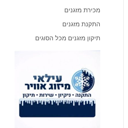
מכירת מזגנים
התקנת מזגנים
תיקון מזגנים מכל הסוגים