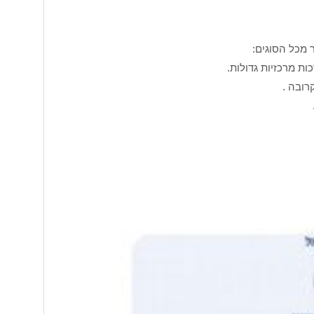
ר מכל הסוגים:
ות מרכזיות גדולות.
ובה .