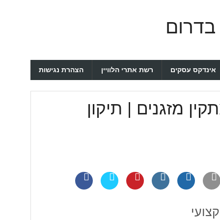
 בדרום
אינדקס עסקים
רשת אתרי הלוויין
הצהרת נגישות
קין מזגנים | תיקון
קצועי