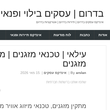
בדרום | עסקים בילוי ופנאי
אינדקס עסקים בדרום | תיירות בדרום | אטרקציות בדרום
אודות
כתבות
לוח מודעות
אינדקס תיירות ופנאי
עילאי | טכנאי מזגנים | מת
מזגנים
arslan
By
|
אינדקס עסקים
|
15 מאי 2026
שתפו אותנו ברשתות חברתיות
מתקין מזגנים, טכנאי מיזוג אוויר מ