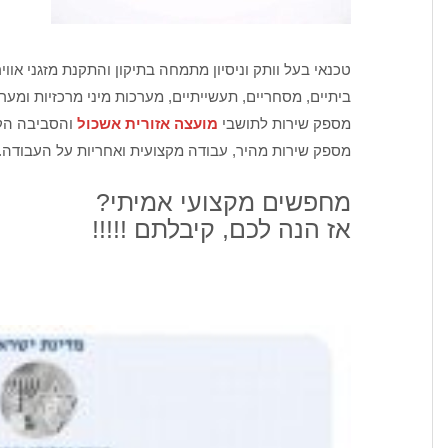
טכנאי בעל וותק וניסיון מתמחה בתיקון והתקנת מזגני אווי
ביתיים, מסחריים, תעשייתיים, מערכות מיני מרכזיות ומערכ
מספק שירות לתושבי
מועצה אזורית אשכול
והסביבה הקר
מספק שירות מהיר, עבודה מקצועית ואחריות על העבודה.
מחפשים מקצועי אמיתי?
אז הנה לכם, קיבלתם !!!!!