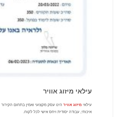
עילאי מיזוג אוויר
עילאי
מיזוג אוויר
הינו עסק מקצועי ואמין בתחום הקירור ו
איכותי, עבודה יסודית ויחס אישי לכל לקוח.